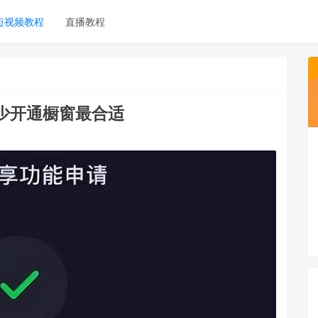
短视频教程
直播教程
少开通橱窗最合适