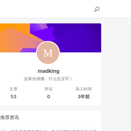
madking
这家伙很懒，什么也没写！
文章
评论
加入时间
53
0
3年前
推荐资讯