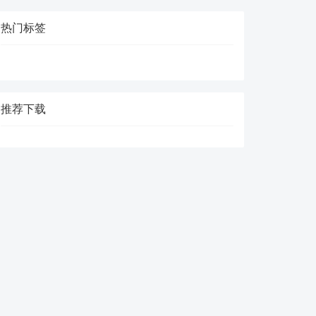
热门标签
推荐下载