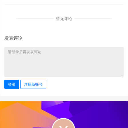
暂无评论
发表评论
登录
注册新账号