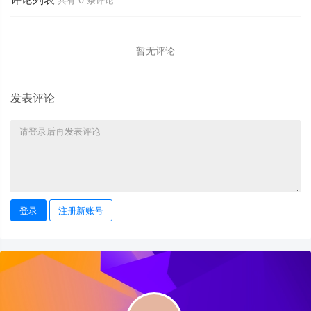
共有
0
条评论
暂无评论
发表评论
登录
注册新账号