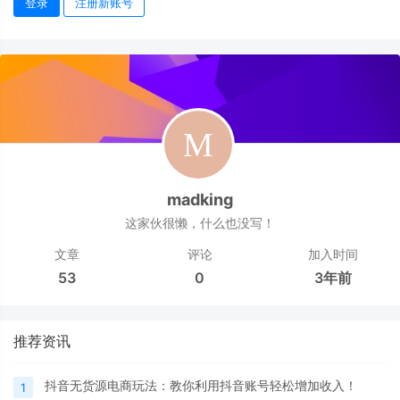
登录
注册新账号
madking
这家伙很懒，什么也没写！
文章
评论
加入时间
53
0
3年前
推荐资讯
抖音无货源电商玩法：教你利用抖音账号轻松增加收入！
1