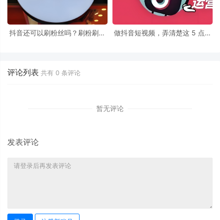
抖音还可以刷粉丝吗？刷粉刷赞
做抖音短视频，弄清楚这 5 点，
的注意了，千万别在乱刷了！
轻松上热门！
评论列表
共有
0
条评论
暂无评论
发表评论