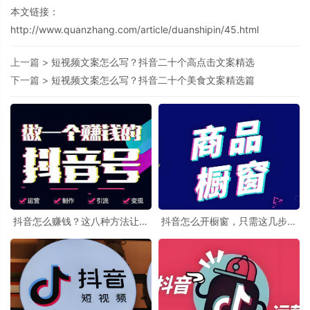
本文链接：
http://www.quanzhang.com/article/duanshipin/45.html
上一篇 >
短视频文案怎么写？抖音二十个高点击文案精选
下一篇 >
短视频文案怎么写？抖音二十个美食文案精选篇
抖音怎么赚钱？这八种方法让你
抖音怎么开橱窗，只需这几步让
的抖音号快速变现
你轻松开通橱窗功能